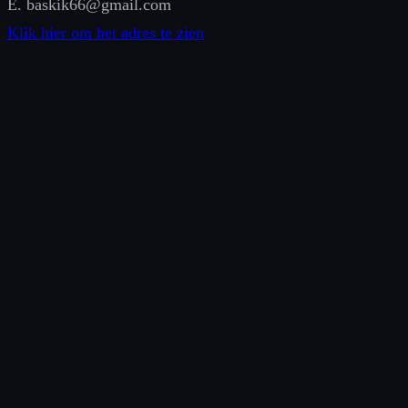
E. baskik66@gmail.com
Klik hier om het adres te zien