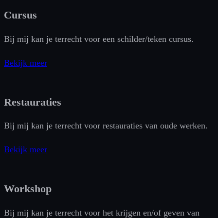
Cursus
Bij mij kan je terrecht voor een schilder/teken cursus.
Bekijk meer
Restauraties
Bij mij kan je terrecht voor restauraties van oude werken.
Bekijk meer
Workshop
Bij mij kan je terrecht voor het krijgen en/of geven van