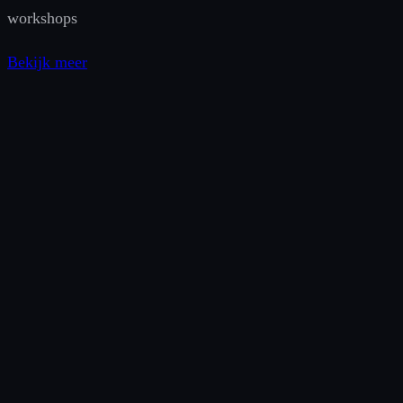
workshops
Bekijk meer