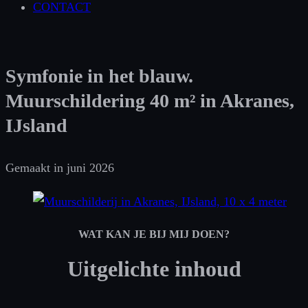
CONTACT
Symfonie in het blauw.
Muurschildering 40 m² in Akranes,
IJsland
Gemaakt in juni 2026
WAT KAN JE BIJ MIJ DOEN?
Uitgelichte inhoud